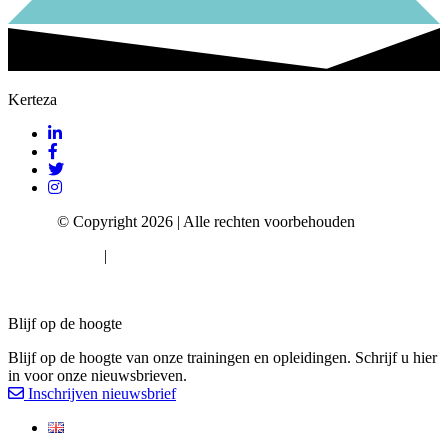
Kerteza
Kerteza
© Copyright 2026 | Alle rechten voorbehouden
Privacy Policy
|
Algemene voorwaarden
Cookie consent
Blijf op de hoogte
Blijf op de hoogte van onze trainingen en opleidingen. Schrijf u hier
in voor onze nieuwsbrieven.
Inschrijven nieuwsbrief