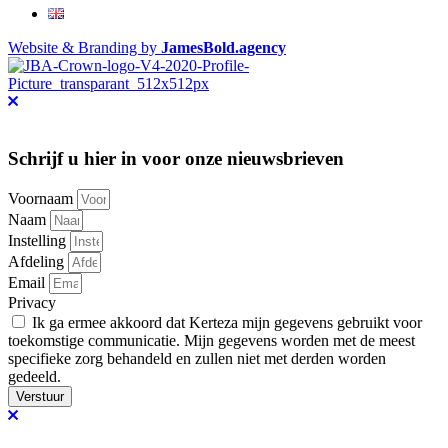
Website & Branding by
JamesBold.agency
Schrijf u hier in voor onze nieuwsbrieven
Voornaam
Naam
Instelling
Afdeling
Email
Privacy
Ik ga ermee akkoord dat Kerteza mijn gegevens gebruikt voor
toekomstige communicatie. Mijn gegevens worden met de meest
specifieke zorg behandeld en zullen niet met derden worden
gedeeld.
Verstuur