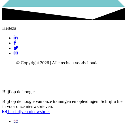
Kerteza
Kerteza
© Copyright 2026 | Alle rechten voorbehouden
Privacy Policy
|
Algemene voorwaarden
Cookie consent
Blijf op de hoogte
Blijf op de hoogte van onze trainingen en opleidingen. Schrijf u hier
in voor onze nieuwsbrieven.
Inschrijven nieuwsbrief