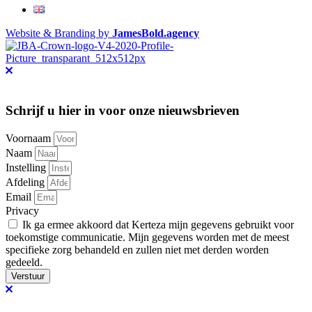
Website & Branding by
JamesBold.agency
Schrijf u hier in voor onze nieuwsbrieven
Voornaam
Naam
Instelling
Afdeling
Email
Privacy
Ik ga ermee akkoord dat Kerteza mijn gegevens gebruikt voor
toekomstige communicatie. Mijn gegevens worden met de meest
specifieke zorg behandeld en zullen niet met derden worden
gedeeld.
Verstuur