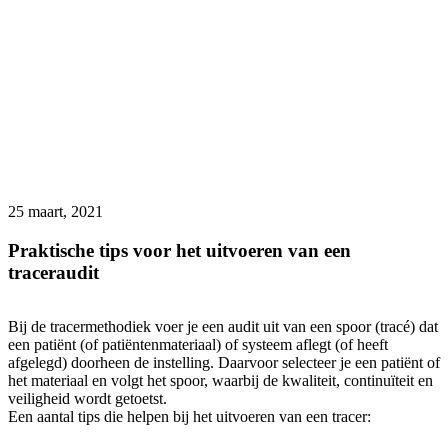
25 maart, 2021
Praktische tips voor het uitvoeren van een
traceraudit
Bij de tracermethodiek voer je een audit uit van een spoor (tracé) dat
een patiënt (of patiëntenmateriaal) of systeem aflegt (of heeft
afgelegd) doorheen de instelling. Daarvoor selecteer je een patiënt of
het materiaal en volgt het spoor, waarbij de kwaliteit, continuïteit en
veiligheid wordt getoetst.
Een aantal tips die helpen bij het uitvoeren van een tracer: