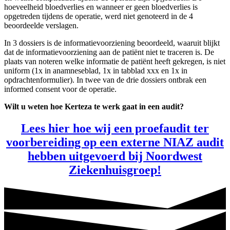
hoeveelheid bloedverlies en wanneer er geen bloedverlies is
opgetreden tijdens de operatie, werd niet genoteerd in de 4
beoordeelde verslagen.
In 3 dossiers is de informatievoorziening beoordeeld, waaruit blijkt
dat de informatievoorziening aan de patiënt niet te traceren is. De
plaats van noteren welke informatie de patiënt heeft gekregen, is niet
uniform (1x in anamneseblad, 1x in tabblad xxx en 1x in
opdrachtenformulier). In twee van de drie dossiers ontbrak een
informed consent voor de operatie.
Wilt u weten hoe Kerteza te werk gaat in een audit?
Lees hier hoe wij een proefaudit ter
voorbereiding op een externe NIAZ audit
hebben uitgevoerd bij Noordwest
Ziekenhuisgroep!