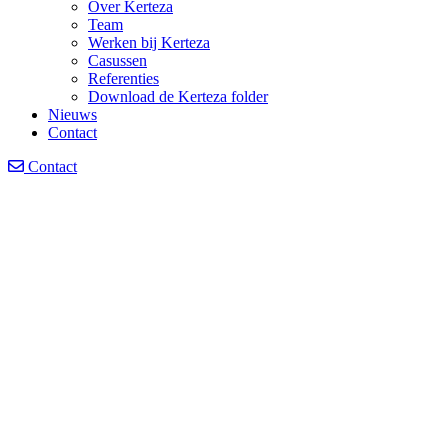
Over Kerteza
Team
Werken bij Kerteza
Casussen
Referenties
Download de Kerteza folder
Nieuws
Contact
Contact