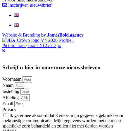
Inschrijven nieuwsbrief
Website & Branding by
JamesBold.agency
Schrijf u hier in voor onze nieuwsbrieven
Voornaam
Naam
Instelling
Afdeling
Email
Privacy
Ik ga ermee akkoord dat Kerteza mijn gegevens gebruikt voor
toekomstige communicatie. Mijn gegevens worden met de meest
specifieke zorg behandeld en zullen niet met derden worden