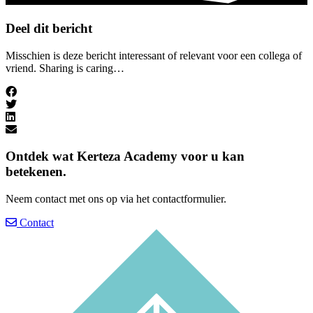
Deel dit bericht
Misschien is deze bericht interessant of relevant voor een collega of
vriend. Sharing is caring…
Ontdek wat
Kerteza Academy
voor u kan
betekenen.
Neem contact met ons op via het contactformulier.
Contact