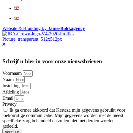
Website & Branding by
JamesBold.agency
Schrijf u hier in voor onze nieuwsbrieven
Voornaam
Naam
Instelling
Afdeling
Email
Privacy
Ik ga ermee akkoord dat Kerteza mijn gegevens gebruikt voor
toekomstige communicatie. Mijn gegevens worden met de meest
specifieke zorg behandeld en zullen niet met derden worden
gedeeld.
Verstuur