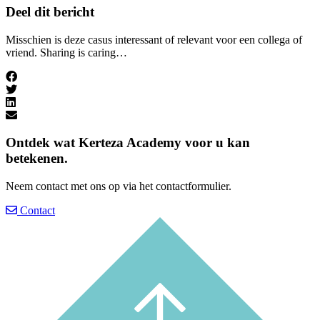
Deel dit bericht
Misschien is deze casus interessant of relevant voor een collega of
vriend. Sharing is caring…
Ontdek wat
Kerteza Academy
voor u kan
betekenen.
Neem contact met ons op via het contactformulier.
Contact