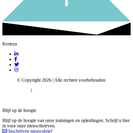
Kerteza
Kerteza
© Copyright 2026 | Alle rechten voorbehouden
Privacy Policy
|
Algemene voorwaarden
Cookie consent
Blijf op de hoogte
Blijf op de hoogte van onze trainingen en opleidingen. Schrijf u hier
in voor onze nieuwsbrieven.
Inschrijven nieuwsbrief