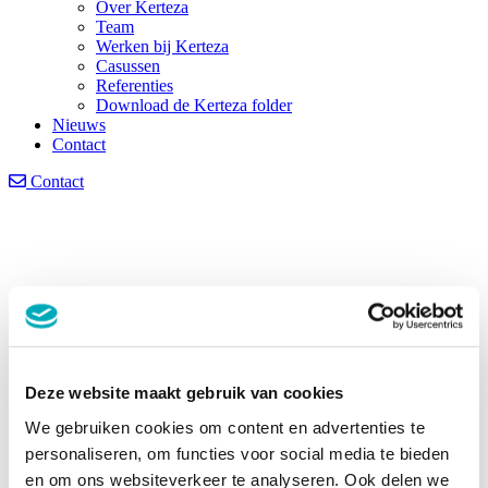
Over Kerteza
Team
Werken bij Kerteza
Casussen
Referenties
Download de Kerteza folder
Nieuws
Contact
Contact
Deze website maakt gebruik van cookies
We gebruiken cookies om content en advertenties te
Interim projectleider integraal
personaliseren, om functies voor social media te bieden
capaciteitsmanagement in Franciscus Gasthuis en
en om ons websiteverkeer te analyseren. Ook delen we