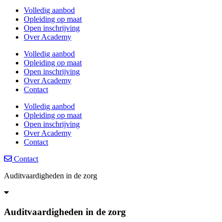
Volledig aanbod
Opleiding op maat
Open inschrijving
Over Academy
Volledig aanbod
Opleiding op maat
Open inschrijving
Over Academy
Contact
Volledig aanbod
Opleiding op maat
Open inschrijving
Over Academy
Contact
Contact
Auditvaardigheden in de zorg
Auditvaardigheden in de zorg