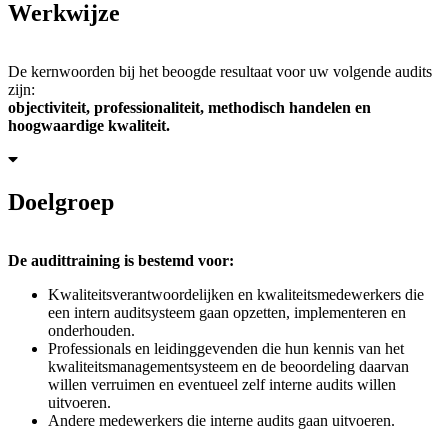
Werkwijze
De kernwoorden bij het beoogde resultaat voor uw volgende audits
zijn:
objectiviteit, professionaliteit, methodisch handelen en
hoogwaardige kwaliteit.
Doelgroep
De audittraining is bestemd voor:
Kwaliteitsverantwoordelijken en kwaliteitsmedewerkers die
een intern auditsysteem gaan opzetten, implementeren en
onderhouden.
Professionals en leidinggevenden die hun kennis van het
kwaliteitsmanagementsysteem en de beoordeling daarvan
willen verruimen en eventueel zelf interne audits willen
uitvoeren.
Andere medewerkers die interne audits gaan uitvoeren.