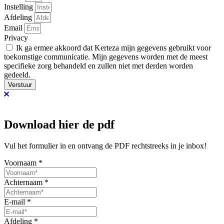
Instelling
Afdeling
Email
Privacy
Ik ga ermee akkoord dat Kerteza mijn gegevens gebruikt voor
toekomstige communicatie. Mijn gegevens worden met de meest
specifieke zorg behandeld en zullen niet met derden worden
gedeeld.
Verstuur
Download hier de pdf
Vul het formulier in en ontvang de PDF rechtstreeks in je inbox!
Voornaam
*
Achternaam
*
E-mail
*
Afdeling
*