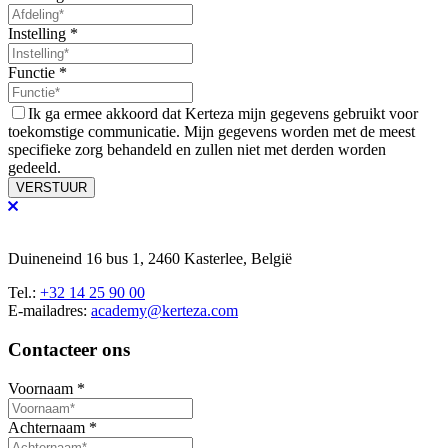
Instelling
*
Functie
*
Ik ga ermee akkoord dat Kerteza mijn gegevens gebruikt voor
toekomstige communicatie. Mijn gegevens worden met de meest
specifieke zorg behandeld en zullen niet met derden worden
gedeeld.
VERSTUUR
Duineneind 16 bus 1, 2460 Kasterlee, België
Tel.:
+32 14 25 90 00
E-mailadres:
academy@kerteza.com
Contacteer ons
Voornaam
*
Achternaam
*