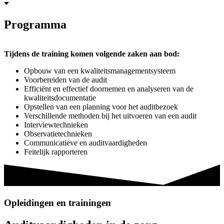
Programma
Tijdens de training komen volgende zaken aan bod:
Opbouw van een kwaliteitsmanagementsysteem
Voorbereiden van de audit
Efficiënt en effectief doornemen en analyseren van de
kwaliteitsdocumentatie
Opstellen van een planning voor het auditbezoek
Verschillende methoden bij het uitvoeren van een audit
Interviewtechnieken
Observatietechnieken
Communicatieve en auditvaardigheden
Feitelijk rapporteren
Opleidingen en trainingen