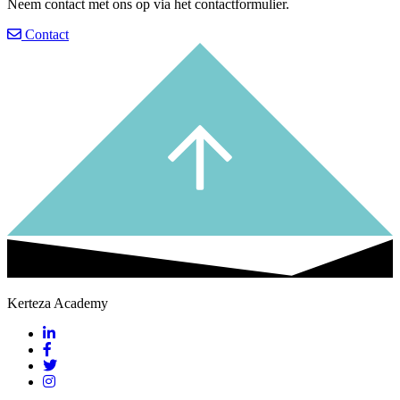
Neem contact met ons op via het contactformulier.
Contact
Kerteza Academy